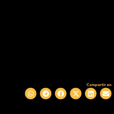
Compartir en