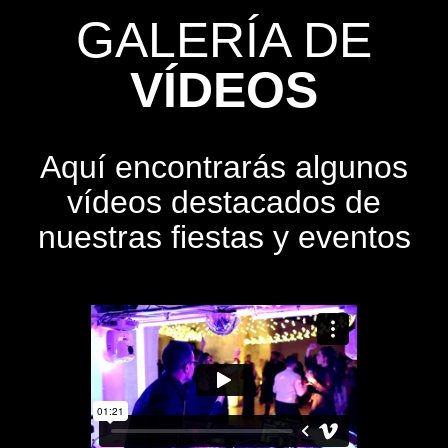
GALERÍA DE
VÍDEOS
Aquí encontrarás algunos
vídeos destacados de
nuestras fiestas y eventos